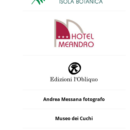
Andrea Messana fotografo
Museo dei Cuchi